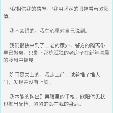
“我相信我的猜想。”我用坚定的眼神看着欧阳
倩。
我不会错的。我在心里对自己说到。
我们很快来到了二老的家外，警方的隔离带
早已撤离，只剩下那栋孤独的老房子在新年清晨
的冷风中摇曳。
院门是关上的，我走上前，试着推了推大
门，发现并没有上锁。
我本能的掏出别再腰里的手枪，欧阳倩见状
也掏出配枪，紧紧的跟在我的身后。