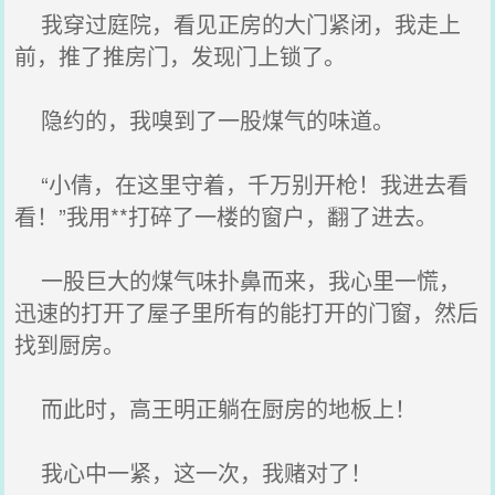
我穿过庭院，看见正房的大门紧闭，我走上
前，推了推房门，发现门上锁了。
隐约的，我嗅到了一股煤气的味道。
“小倩，在这里守着，千万别开枪！我进去看
看！”我用**打碎了一楼的窗户，翻了进去。
一股巨大的煤气味扑鼻而来，我心里一慌，
迅速的打开了屋子里所有的能打开的门窗，然后
找到厨房。
而此时，高王明正躺在厨房的地板上！
我心中一紧，这一次，我赌对了！