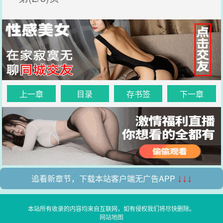
上一章
目录
存书签
下一章
追看新章节，下载本站客户端无广告APP
↓↓↓
本站所有收录的内容均来自互联网，如有侵权我们将尽快删除。
网站地图