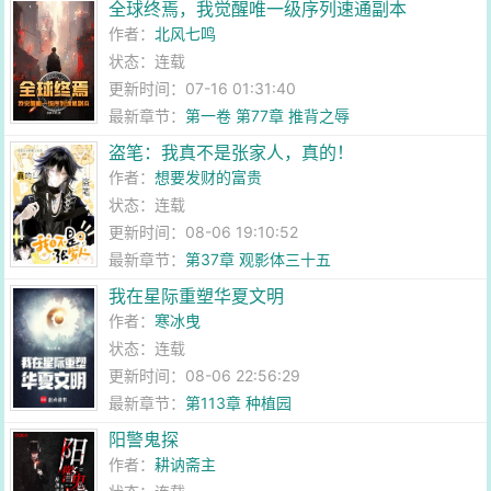
全球终焉，我觉醒唯一级序列速通副本
作者：
北风七鸣
状态：连载
更新时间：07-16 01:31:40
最新章节：
第一卷 第77章 推背之辱
盗笔：我真不是张家人，真的！
作者：
想要发财的富贵
状态：连载
更新时间：08-06 19:10:52
最新章节：
第37章 观影体三十五
我在星际重塑华夏文明
作者：
寒冰曳
状态：连载
更新时间：08-06 22:56:29
最新章节：
第113章 种植园
阳警鬼探
作者：
耕讷斋主