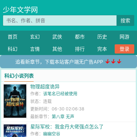
少年文学网
搜索
首页
玄幻
武侠
都市
历史
网游
科幻
言情
其他
排行
完本
登录
↓↓↓
追看新章节，下载本站客户端无广告APP
科幻小说列表
物理超度诡异
作者：
该笔名已经被使用
状态：连载
更新时间：06-30 02:06:38
最新章节：
第八章 无声
星际军校：我金丹大佬强点怎么了
作者：
幽幽空谷