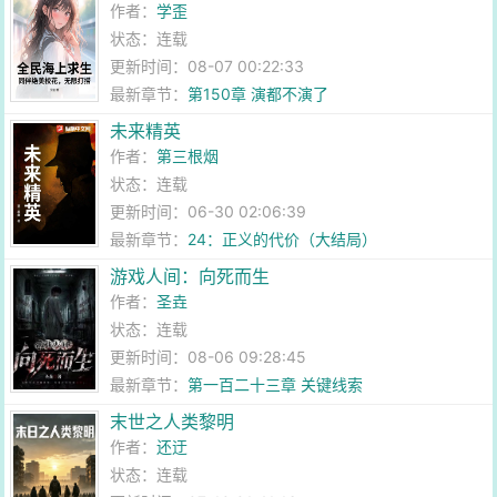
作者：
学歪
状态：连载
更新时间：08-07 00:22:33
最新章节：
第150章 演都不演了
未来精英
作者：
第三根烟
状态：连载
更新时间：06-30 02:06:39
最新章节：
24：正义的代价（大结局）
游戏人间：向死而生
作者：
圣垚
状态：连载
更新时间：08-06 09:28:45
最新章节：
第一百二十三章 关键线索
末世之人类黎明
作者：
还迂
状态：连载