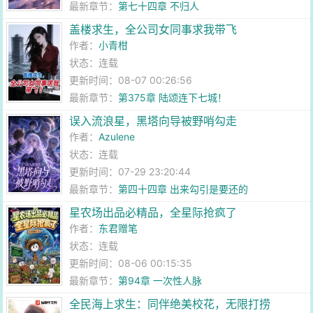
最新章节：
第七十四章 不归人
盖楼求生，全公司女同事求我带飞
作者：
小青柑
状态：连载
更新时间：08-07 00:26:56
最新章节：
第375章 陆颂连下七城！
误入流浪星，黑塔向导被野哨勾走
作者：
Azulene
状态：连载
更新时间：07-29 23:20:44
最新章节：
第四十四章 出来勾引是要还的
星农场出品必精品，全星际抢疯了
作者：
东君赠笔
状态：连载
更新时间：08-06 00:15:35
最新章节：
第94章 一次性人脉
全民海上求生：同伴绝美校花，无限打捞