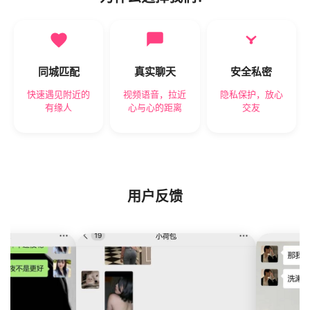
同城匹配
真实聊天
安全私密
快速遇见附近的
视频语音，拉近
隐私保护，放心
有缘人
心与心的距离
交友
用户反馈