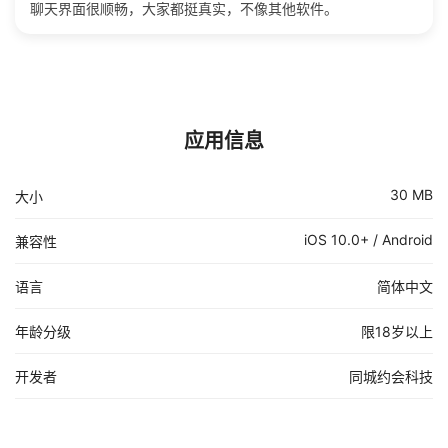
聊天界面很顺畅，大家都挺真实，不像其他软件。
应用信息
30 MB
大小
iOS 10.0+ / Android
兼容性
语言
简体中文
年龄分级
限18岁以上
开发者
同城约会科技