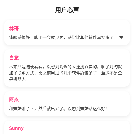
用户心声
林哥
体验感很好，聊了一会就见面，感觉比其他软件真实多了。 ❤️
白龙
本来只是随便看看，没想到附近的人还挺真实的。聊了几句就
加了联系方式，比之前用过的几个软件靠谱多了，至少不是全
是机器人。
阿杰
和妹妹聊了下，然后就出来了。没想到妹妹活这么好！
Sunny