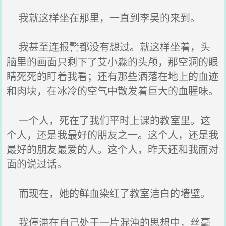
我就这样坐在那里，一直到李昊的来到。
我甚至连报警都没有想过。就这样坐着，头
脑里的画面只剩下了艾小淼的头颅，那空洞的眼
睛死死的盯着我看；还有那些洒落在地上的血迹
和肉块，在冰冷的空气中散发着巨大的血腥味。
一个人，死在了我们平时上课的教室里。这
个人，还是我最好的朋友之一。这个人，还是我
最好的朋友最爱的人。这个人，昨天还和我面对
面的说过话。
而现在，她的鲜血染红了教室洁白的墙壁。
我停滞在自己处于一片混沌的思想中，丝毫