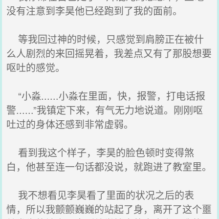
没有注意到李昊他已经跑到了我的面前。
等我回过神的时候，只感觉到肩膀正在被什
么人剧烈的来回摇晃着，我差点又有了那股想要
呕吐的感觉。
“小淼......小淼在里面，快，报警，打电话报
警......”我镇定下来，有气无力地说道。刚刚呕
吐过的身体还感到非常虚弱。
看到我这个样子，李昊的脸色顿时变得煞
白，他甚至连一句话都没说，就跑进了教室里。
我不想看见李昊看了里面的状况之后的表
情，所以我颤颤巍巍的站起了身，离开了这个噩