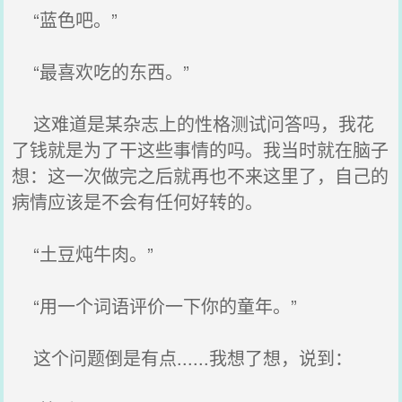
“蓝色吧。”
“最喜欢吃的东西。”
这难道是某杂志上的性格测试问答吗，我花
了钱就是为了干这些事情的吗。我当时就在脑子
想：这一次做完之后就再也不来这里了，自己的
病情应该是不会有任何好转的。
“土豆炖牛肉。”
“用一个词语评价一下你的童年。”
这个问题倒是有点......我想了想，说到：