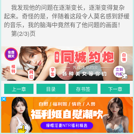
我发现他的问题在逐渐变长，逐渐变得复杂
起来。奇怪的是，伴随着这段令人莫名感到舒缓
的音乐，我的脑海中竟然有了他问题的画面！
第(2/3)页
上一章
目录
存书签
下一章