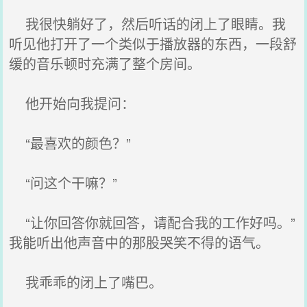
我很快躺好了，然后听话的闭上了眼睛。我
听见他打开了一个类似于播放器的东西，一段舒
缓的音乐顿时充满了整个房间。
他开始向我提问：
“最喜欢的颜色？”
“问这个干嘛？”
“让你回答你就回答，请配合我的工作好吗。”
我能听出他声音中的那股哭笑不得的语气。
我乖乖的闭上了嘴巴。