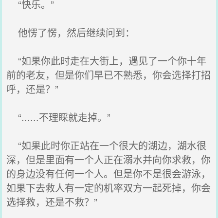
“快乐。”
他愣了愣，然后继续问到：
“如果你此时走在大街上，遇见了一个你十年
前的老友，但是你们早已不熟悉，你会选择打招
呼，还是？”
“......不理睬就走掉。”
“如果此时你正站在一个很大的湖边，湖水很
深，但是里面有一个人正在溺水并向你求救，你
的身边没有任何一个人。但是你不是很会游泳，
如果下去救人有一定的机率双方一起死掉，你会
选择救，还是不救？”